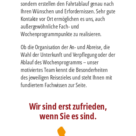
sondern erstellen den Fahrtablauf genau nach
Ihren Wünschen und Erfordernissen. Sehr gute
Kontakte vor Ort ermöglichen es uns, auch
außergewöhnliche Fach- und
Wochenprogrammpunkte zu realisieren.
Ob die Organisation der An- und Abreise, die
Wahl der Unterkunft und Verpflegung oder der
Ablauf des Wochenprogramms – unser
motiviertes Team kennt die Besonderheiten
des jeweiligen Reisezieles und steht Ihnen mit
fundiertem Fachwissen zur Seite.
Wir sind erst zufrieden,
wenn Sie es sind.