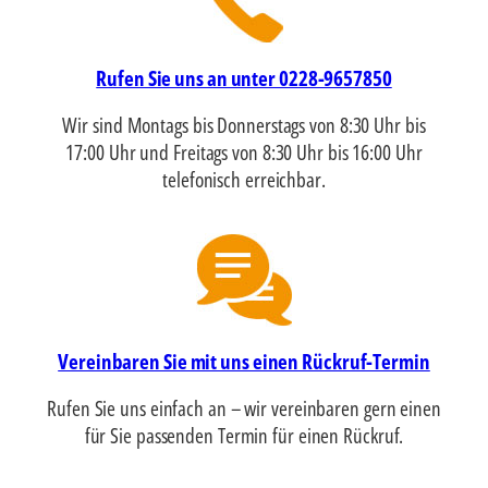
Rufen Sie uns an unter 0228-9657850
Wir sind Montags bis Donnerstags von 8:30 Uhr bis
17:00 Uhr und Freitags von 8:30 Uhr bis 16:00 Uhr
telefonisch erreichbar.
Vereinbaren Sie mit uns einen Rückruf-Termin
Rufen Sie uns einfach an – wir vereinbaren gern einen
für Sie passenden Termin für einen Rückruf.