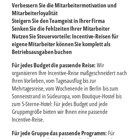
Verbessern Sie die Mitarbeitermotivation und
Mitarbeiterloyalität
Steigern Sie den Teamgeist in Ihrer Firma
Senken Sie die Fehlzeiten Ihrer Mitarbeiter
Nutzen Sie Steuervorteile: Incentive-Reisen für
eigene Mitarbeiter können Sie komplett als
Betriebsausgaben buchen
Für jedes Budget die passende Reise:
Wir
organisieren Ihre Incentive-Reise maßgeschneidert nach
Ihren Vorlieben, vom Tagesausflug bis zur
Mehrtagesreise, vom Wochenende in Berlin bis zum
Sonnenstrand in Südeuropa, vom Boutique-Hostel bis
zum 5-Sterne-Hotel: Für jedes Budget und jede
Gruppengröße bieten wir Ihnen eine passende
Incentive-Reise.
Für jede Gruppe das passende Programm:
Für