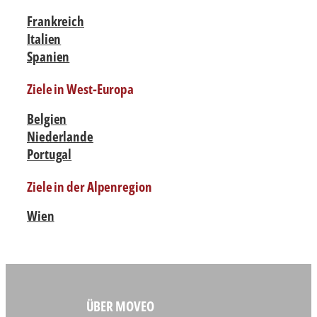
Frankreich
Italien
Spanien
Ziele in West-Europa
Belgien
Niederlande
Portugal
Ziele in der Alpenregion
Wien
ÜBER MOVEO