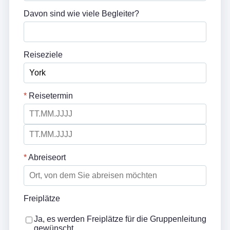
Davon sind wie viele Begleiter?
Reiseziele
*
Reisetermin
*
Abreiseort
Freiplätze
Ja, es werden Freiplätze für die Gruppenleitung
gewünscht.