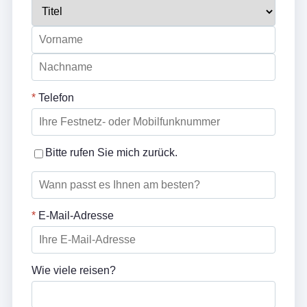
*
Telefon
Bitte rufen Sie mich zurück.
*
E-Mail-Adresse
Wie viele reisen?