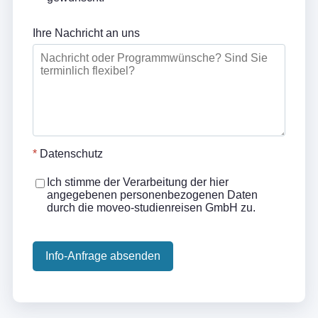
Ihre Nachricht an uns
*
Datenschutz
Ich stimme der Verarbeitung der hier
angegebenen personenbezogenen Daten
durch die moveo-studienreisen GmbH zu.
Info-Anfrage absenden