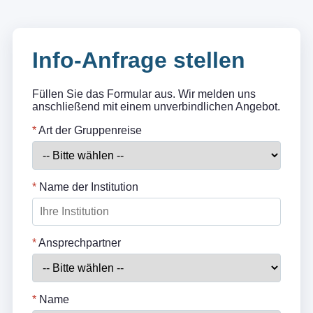
Info-Anfrage stellen
Füllen Sie das Formular aus. Wir melden uns
anschließend mit einem unverbindlichen Angebot.
*
Art der Gruppenreise
*
Name der Institution
*
Ansprechpartner
*
Name