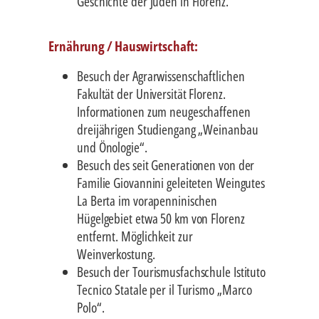
Geschichte der Juden in Florenz.
Ernährung / Hauswirtschaft:
Besuch der Agrarwissenschaftlichen
Fakultät der Universität Florenz.
Informationen zum neugeschaffenen
dreijährigen Studiengang „Weinanbau
und Önologie“.
Besuch des seit Generationen von der
Familie Giovannini geleiteten Weingutes
La Berta im vorapenninischen
Hügelgebiet etwa 50 km von Florenz
entfernt. Möglichkeit zur
Weinverkostung.
Besuch der Tourismusfachschule Istituto
Tecnico Statale per il Turismo „Marco
Polo“.