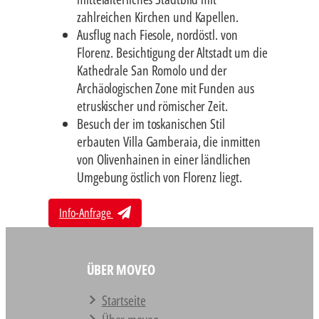
zahlreichen Kirchen und Kapellen.
Ausflug nach Fiesole, nordöstl. von
Florenz. Besichtigung der Altstadt um die
Kathedrale San Romolo und der
Archäologischen Zone mit Funden aus
etruskischer und römischer Zeit.
Besuch der im toskanischen Stil
erbauten Villa Gamberaia, die inmitten
von Olivenhainen in einer ländlichen
Umgebung östlich von Florenz liegt.
Info-Anfrage
ÜBER MOVEO
Startseite