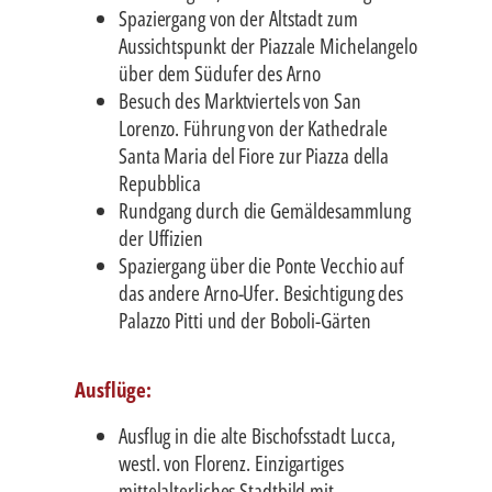
Spaziergang von der Altstadt zum
Aussichtspunkt der Piazzale Michelangelo
über dem Südufer des Arno
Besuch des Marktviertels von San
Lorenzo. Führung von der Kathedrale
Santa Maria del Fiore zur Piazza della
Repubblica
Rundgang durch die Gemäldesammlung
der Uffizien
Spaziergang über die Ponte Vecchio auf
das andere Arno-Ufer. Besichtigung des
Palazzo Pitti und der Boboli-Gärten
Ausflüge:
Ausflug in die alte Bischofsstadt Lucca,
westl. von Florenz. Einzigartiges
mittelalterliches Stadtbild mit