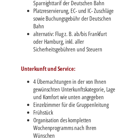
Sparnighttarif der Deutschen Bahn
Platzreservierung, EC- und IC- Zuschläge
sowie Buchungsgebühr der Deutschen
Bahn
alternativ: Flug z. B. ab/bis Frankfurt
oder Hamburg, inkl. aller
Sicherheitsgebühren und Steuern
Unterkunft und Service:
4 Übernachtungen in der von Ihnen
gewünschten Unterkunftskategorie, Lage
und Komfort wie unten angegeben
Einzelzimmer für die Gruppenleitung
Frühstück
Organisation des kompletten
Wochenprogramms nach Ihren
Wünschen