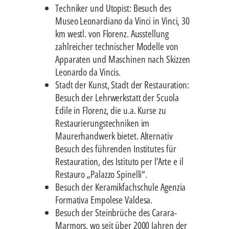
Techniker und Utopist: Besuch des
Museo Leonardiano da Vinci in Vinci, 30
km westl. von Florenz. Ausstellung
zahlreicher technischer Modelle von
Apparaten und Maschinen nach Skizzen
Leonardo da Vincis.
Stadt der Kunst, Stadt der Restauration:
Besuch der Lehrwerkstatt der Scuola
Edile in Florenz, die u.a. Kurse zu
Restaurierungstechniken im
Maurerhandwerk bietet. Alternativ
Besuch des führenden Institutes für
Restauration, des Istituto per l’Arte e il
Restauro „Palazzo Spinelli“.
Besuch der Keramikfachschule Agenzia
Formativa Empolese Valdesa.
Besuch der Steinbrüche des Carara-
Marmors, wo seit über 2000 Jahren der