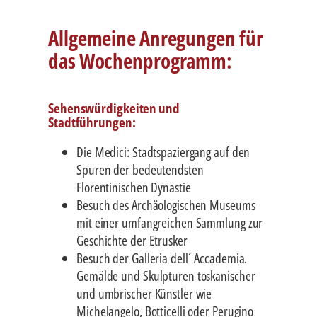
Allgemeine Anregungen für
das Wochenprogramm:
Sehenswürdigkeiten und
Stadtführungen:
Die Medici: Stadtspaziergang auf den
Spuren der bedeutendsten
Florentinischen Dynastie
Besuch des Archäologischen Museums
mit einer umfangreichen Sammlung zur
Geschichte der Etrusker
Besuch der Galleria dell´ Accademia.
Gemälde und Skulpturen toskanischer
und umbrischer Künstler wie
Michelangelo, Botticelli oder Perugino