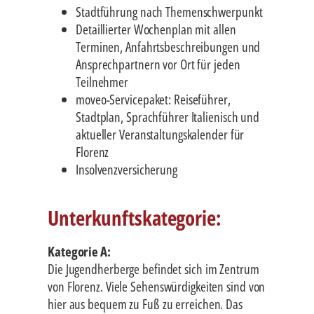
Stadtführung nach Themenschwerpunkt
Detaillierter Wochenplan mit allen
Terminen, Anfahrtsbeschreibungen und
Ansprechpartnern vor Ort für jeden
Teilnehmer
moveo-Servicepaket: Reiseführer,
Stadtplan, Sprachführer Italienisch und
aktueller Veranstaltungskalender für
Florenz
Insolvenzversicherung
Unterkunftskategorie:
Kategorie A:
Die Jugendherberge befindet sich im Zentrum
von Florenz. Viele Sehenswürdigkeiten sind von
hier aus bequem zu Fuß zu erreichen. Das