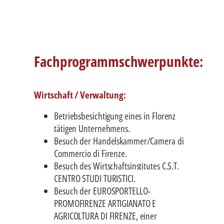
Fachprogrammschwerpunkte:
Wirtschaft / Verwaltung:
Betriebsbesichtigung eines in Florenz
tätigen Unternehmens.
Besuch der Handelskammer/Camera di
Commercio di Firenze.
Besuch des Wirtschaftsinstitutes C.S.T.
CENTRO STUDI TURISTICI.
Besuch der EUROSPORTELLO-
PROMOFIRENZE ARTIGIANATO E
AGRICOLTURA DI FIRENZE, einer