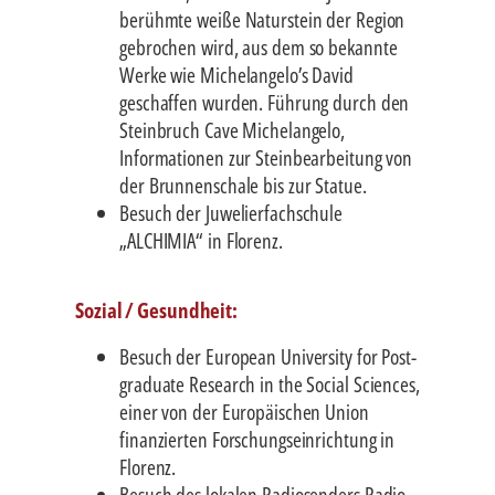
berühmte weiße Naturstein der Region
gebrochen wird, aus dem so bekannte
Werke wie Michelangelo’s David
geschaffen wurden. Führung durch den
Steinbruch Cave Michelangelo,
Informationen zur Steinbearbeitung von
der Brunnenschale bis zur Statue.
Besuch der Juwelierfachschule
„ALCHIMIA“ in Florenz.
Sozial / Gesundheit:
Besuch der European University for Post-
graduate Research in the Social Sciences,
einer von der Europäischen Union
finanzierten Forschungseinrichtung in
Florenz.
Besuch des lokalen Radiosenders Radio