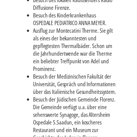
Diffusione Firenze.
Besuch des Kinderkrankenhaus
OSPEDALE PEDIATRICO ANNA MEYER.
Ausflug zur Montecatini Therme. Sie gilt
als eines der bekanntesten und
gepflegtesten Thermalbäder. Schon um
die Jahrhundertwende war die Therme
ein beliebter Treffpunkt von Adel und
Prominenz.
Besuch der Medizinischen Fakultät der
Universität, Gespräch und Informationen
über das Italienische Gesundheitssystem.
Besuch der Jüdischen Gemeinde Florenz.
Die Gemeinde verfügt u.a. über eine
sehenswerte Synagoge, das Altersheim
Ospedale S.Saadun, ein koscheres
Restaurant und ein Museum zur