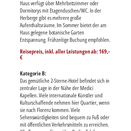
Haus verfügt über Mehrbettzimmer oder
Dormitorys mit Etagenduschen/WC. In der
Herberge gibt es mehrere große
Aufenthaltsräume. Im Sommer bietet der am
Haus gelegene botanische Garten
Entspannung. Frühzeitige Buchung empfohlen.
Reisepreis, inkl. aller Leistungen ab: 169,-
€
Kategorie B:
Das gemütliche 2-Sterne-Hotel befindet sich in
zentraler Lage in der Nähe der Medici
Kapellen. Viele internationale Künstler und
Kulturschaffende nehmen hier Quartier, wenn
sie nach Florenz kommen. Viele
Sehenswürdigkeiten sind bequem zu Fuß oder
mit öffentlichen Verkehrsmitteln zu erreichen.