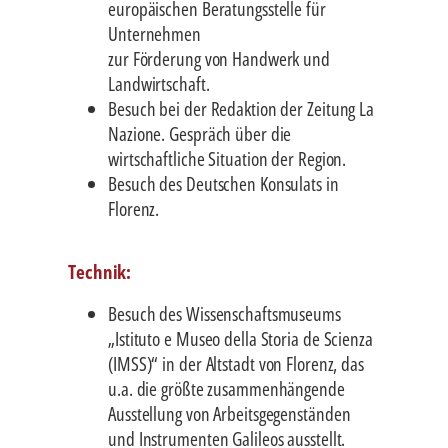
europäischen Beratungsstelle für
Unternehmen
zur Förderung von Handwerk und
Landwirtschaft.
Besuch bei der Redaktion der Zeitung La
Nazione. Gespräch über die
wirtschaftliche Situation der Region.
Besuch des Deutschen Konsulats in
Florenz.
Technik:
Besuch des Wissenschaftsmuseums
„Istituto e Museo della Storia de Scienza
(IMSS)“ in der Altstadt von Florenz, das
u.a. die größte zusammenhängende
Ausstellung von Arbeitsgegenständen
und Instrumenten Galileos ausstellt.