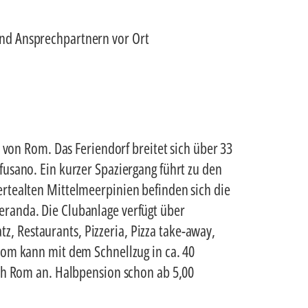
nd Ansprechpartnern vor Ort
 von Rom. Das Feriendorf breitet sich über 33
usano. Ein kurzer Spaziergang führt zu den
rtealten Mittelmeerpinien befinden sich die
eranda. Die Clubanlage verfügt über
tz, Restaurants, Pizzeria, Pizza take-away,
Rom kann mit dem Schnellzug in ca. 40
ach Rom an. Halbpension schon ab 5,00