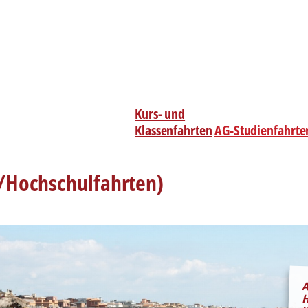
Kurs- und
Klassenfahrten
AG-Studienfahrte
-/Hochschulfahrten)