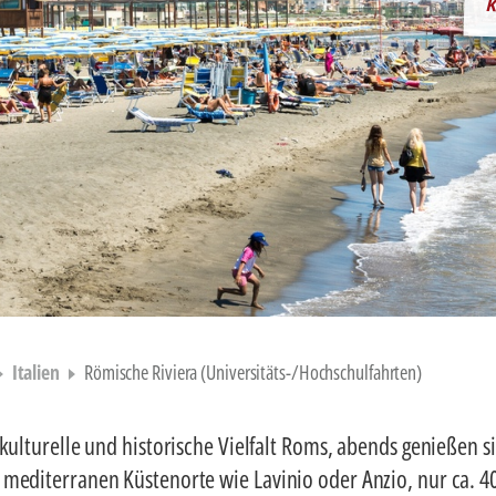
K
Italien
Römische Riviera (Universitäts-/Hochschulfahrten)
kulturelle und historische Vielfalt Roms, abends genießen s
mediterranen Küstenorte wie Lavinio oder Anzio, nur ca. 4