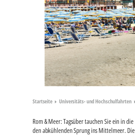
Startseite
Universitäts- und Hochschulfahrten
Rom & Meer: Tagsüber tauchen Sie ein in die 
den abkühlenden Sprung ins Mittelmeer. Die 