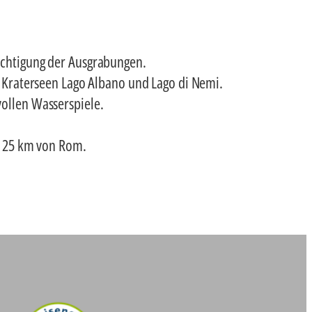
sichtigung der Ausgrabungen.
Kraterseen Lago Albano und Lago di Nemi.
vollen Wasserspiele.
, 25 km von Rom.