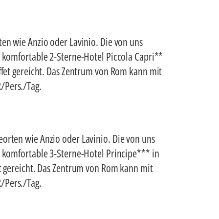
ten wie Anzio oder Lavinio. Die von uns
s komfortable 2-Sterne-Hotel Piccola Capri**
uffet gereicht. Das Zentrum von Rom kann mit
/Pers./Tag.
eorten wie Anzio oder Lavinio. Die von uns
s komfortable 3-Sterne-Hotel Principe*** in
et gereicht. Das Zentrum von Rom kann mit
/Pers./Tag.