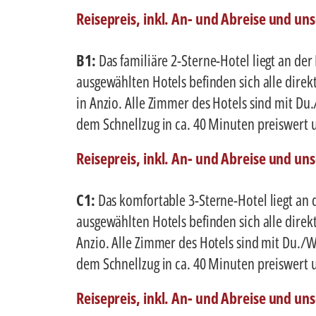
Reisepreis, inkl. An- und Abreise und un
B1:
Das familiäre 2-Sterne-Hotel liegt an de
ausgewählten Hotels befinden sich alle direk
in Anzio. Alle Zimmer des Hotels sind mit Du
dem Schnellzug in ca. 40 Minuten preiswert 
Reisepreis, inkl. An- und Abreise und un
C1:
Das komfortable 3-Sterne-Hotel liegt an 
ausgewählten Hotels befinden sich alle direk
Anzio. Alle Zimmer des Hotels sind mit Du./W
dem Schnellzug in ca. 40 Minuten preiswert 
Reisepreis, inkl. An- und Abreise und un