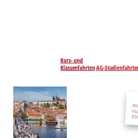
Kurs- und
Klassenfahrten
AG-Studienfahrte