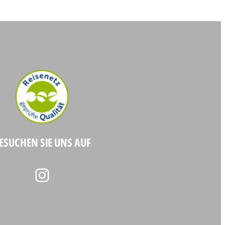
ESUCHEN SIE UNS AUF
Instagram